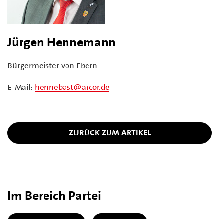
Jürgen Hennemann
Bürgermeister von Ebern
E-Mail:
hennebast@arcor.de
ZURÜCK ZUM ARTIKEL
Im Bereich Partei