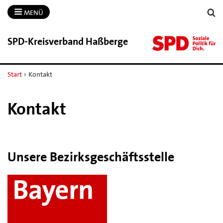
MENÜ
SPD-​Kreisverband Haßberge
Start
›
Kontakt
Kontakt
Unsere Bezirksgeschäftsstelle