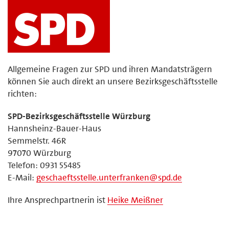
Allgemeine Fragen zur SPD und ihren Mandatsträgern
können Sie auch direkt an unsere Bezirksgeschäftsstelle
richten:
SPD-Bezirksgeschäftsstelle Würzburg
Hannsheinz-Bauer-Haus
Semmelstr. 46R
97070 Würzburg
Telefon: 0931 55485
E-Mail:
geschaeftsstelle.unterfranken@spd.de
Ihre Ansprechpartnerin ist
Heike Meißner