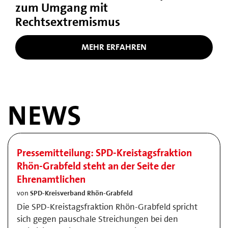
zum Umgang mit
Rechtsextremismus
MEHR ERFAHREN
NEWS
Pressemitteilung: SPD-Kreistagsfraktion
Rhön-Grabfeld steht an der Seite der
Ehrenamtlichen
von
SPD-Kreisverband Rhön-Grabfeld
Die SPD-Kreistagsfraktion Rhön-Grabfeld spricht
sich gegen pauschale Streichungen bei den