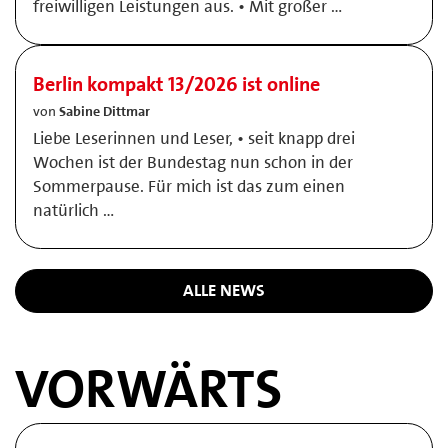
freiwilligen Leistungen aus. • Mit großer …
Berlin kompakt 13/2026 ist online
von
Sabine Dittmar
Liebe Leserinnen und Leser, • seit knapp drei
Wochen ist der Bundestag nun schon in der
Sommerpause. Für mich ist das zum einen
natürlich …
ALLE NEWS
VORWÄRTS