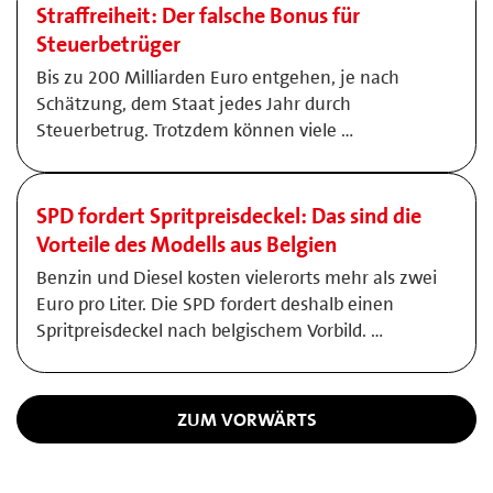
Straffreiheit: Der falsche Bonus für
Steuerbetrüger
Bis zu 200 Milliarden Euro entgehen, je nach
Schätzung, dem Staat jedes Jahr durch
Steuerbetrug. Trotzdem können viele …
SPD fordert Spritpreisdeckel: Das sind die
Vorteile des Modells aus Belgien
Benzin und Diesel kosten vielerorts mehr als zwei
Euro pro Liter. Die SPD fordert deshalb einen
Spritpreisdeckel nach belgischem Vorbild. …
ZUM VORWÄRTS