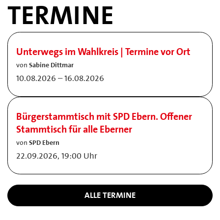
TERMINE
Unterwegs im Wahlkreis | Termine vor Ort
von
Sabine Dittmar
10.08.2026 – 16.08.2026
Bürgerstammtisch mit SPD Ebern. Offener
Stammtisch für alle Eberner
von
SPD Ebern
22.09.2026, 19:00 Uhr
ALLE TERMINE