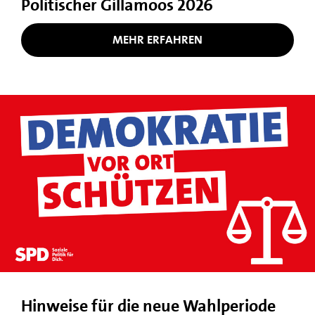
Politischer Gillamoos 2026
MEHR ERFAHREN
Hinweise für die neue Wahlperiode